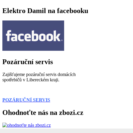
Elektro Damil na facebooku
Pozáruční servis
Zajišťujeme pozáruční servis domácích
spotřebičů v Libereckém kraji.
POZÁRUČNÍ SERVIS
Ohodnoťte nás na zbozi.cz